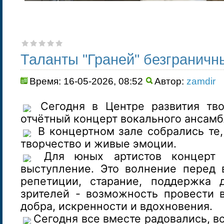
Таланты "Граней" безграничн
Время: 16-05-2026, 08:52
Автор:
zamdir
Сегодня в Центре развития тво
отчётный концерт вокального ансамбл
В концертном зале собрались те,
творчество и живые эмоции.
Для юных артистов концерт 
выступление. Это волнение перед 
репетиции, старание, поддержка 
зрителей - возможность провести 
добра, искренности и вдохновения.
Сегодня все вместе радовались, в