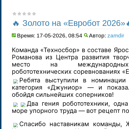
🔥 Золото на «Евробот 2026»
Время: 17-05-2026, 08:54
Автор:
zamdir
Команда «Техносбор» в составе Ярос
Романова из Центра развития творч
место на международны
робототехнических соревнованиях «Е
Ребята выступили в номинации 
категория «Джуниор» — и показа
обойдя сильнейших соперников!
Два гения робототехники, одн
море упорного труда — вот рецепт п
Спасибо наставникам команды, 