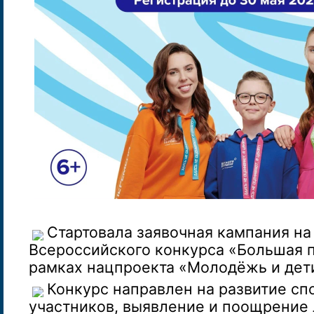
Стартовала заявочная кампания на
Всероссийского конкурса «Большая 
рамках нацпроекта «Молодёжь и дети
Конкурс направлен на развитие сп
участников, выявление и поощрение 