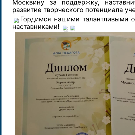
Москвину за поддержку, наставни
развитие творческого потенциала уч
Гордимся нашими талантливыми 
наставниками!