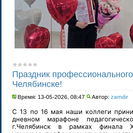
Праздник профессионального
Челябинске!
Время: 13-05-2026, 08:47
Автор:
zamdir
С 13 по 16 мая наши коллеги прини
дневном марафоне педагогическ
г.Челябинск в рамках финала X