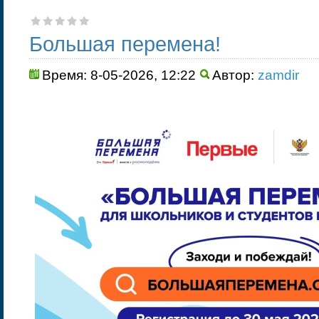
Большая перемена!
Время: 8-05-2026, 12:22
Автор:
zamdir