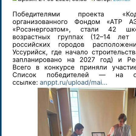
Победителями проекта «Код
организованного Фондом «АТР А
«Росэнергоатом», стали 42 ш
возрастных группах (12–14 лет
российских городов расположен
Уссурийск, где начало строительст
запланировано на 2027 год) и Ре
Всего в конкурсе приняли участи
Список победителей — на с
ссылке:
anppt.ru/upload/mai...