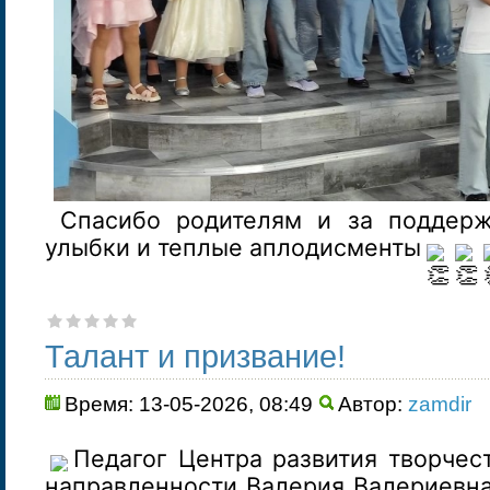
Спасибо родителям и за поддержк
улыбки и теплые аплодисменты
Талант и призвание!
Время: 13-05-2026, 08:49
Автор:
zamdir
Педагог Центра развития творчес
направленности Валерия Валериевна