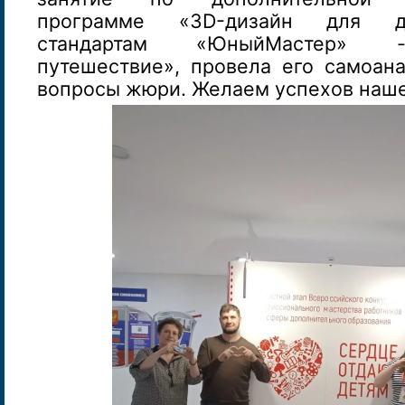
программе «3D-дизайн для д
стандартам «ЮныйМастер» -
путешествие», провела его самоана
вопросы жюри. Желаем успехов наше