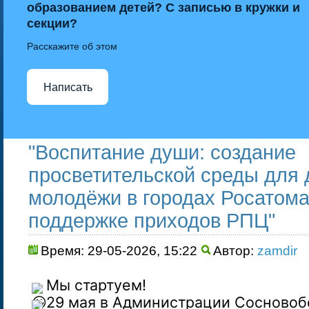
образованием детей? С записью в кружки и
секции?
Расскажите об этом
Написать
"Воспитание души: создание
просветительской среды для 
молодёжи в городах Росатома
поддержке приходов РПЦ"
Время: 29-05-2026, 15:22
Автор:
zamdir
Мы стартуем!
29 мая в Администрации Сосновоб