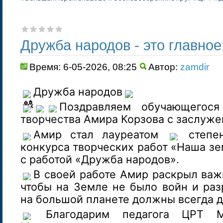
Дружба народов - это главное
Время: 6-05-2026, 08:25
Автор:
zamdir
Дружба народов
Поздравляем обучающегося
творчества Амира Корзова с заслуже
Амир стал лауреатом
степен
конкурса творческих работ «Наша зе
с работой «Дружба народов».
В своей работе Амир раскрыл важ
чтобы на Земле не было войн и раз
на большой планете должны всегда 
Благодарим педагога ЦРТ М