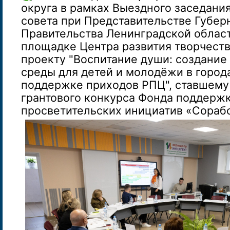
округа в рамках Выездного заседани
совета при Представительстве Губер
Правительства Ленинградской области
площадке Центра развития творчества
проекту "Воспитание души: создание
среды для детей и молодёжи в город
поддержке приходов РПЦ", ставшему
грантового конкурса Фонда поддерж
просветительских инициатив «Сораб