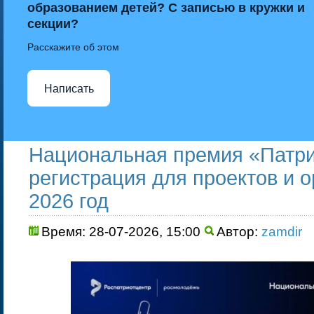
образованием детей? С записью в кружки и
секции?
Расскажите об этом
Написать
Национальная премия «Патри
регистрация для проектов и о
2026 год
Время: 28-07-2026, 15:00
Автор:
zamdir