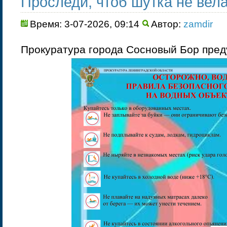
Проследи, чтоб шутка не вел
Время: 3-07-2026, 09:14
Автор:
zamdir
Прокуратура города Сосновый Бор пре