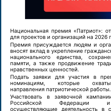
Национальная премия «Патриот»: от
для проектов и организаций на 2026 
Премия присуждается людям и орга
вносят вклад в укрепление гражданс
национального единства, сохране
памяти, а также продвижение трад
нравственных ценностей.
Подать заявки для участия в пр
номинациям, которые охват
направления патриотической работы.
Участвовать в заявочной кампани
Российской Федерации и 
осуществляющие деятельность в с