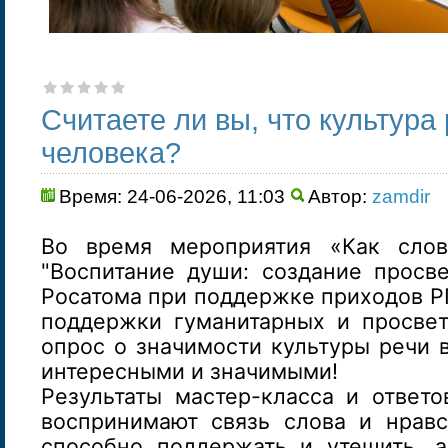
Считаете ли вы, что культура
человека?
Время: 24-06-2026, 11:03
Автор:
zamdir
Во время мероприятия «Как слов
"Воспитание души: создание просв
Росатома при поддержке приходов РП
поддержки гуманитарных и просвет
опрос о значимости культуры речи 
интересными и значимыми!
Результаты мастер-класса и ответо
воспринимают связь слова и нравс
способно поддержать и утешить, 