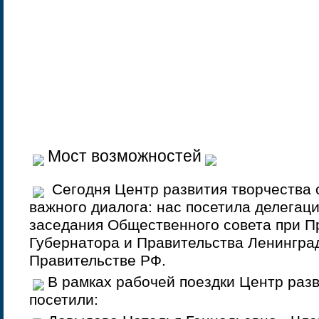
Мост возможностей
Сегодня Центр развития творчества 
важного диалога: нас посетила делегац
заседания Общественного совета при П
Губернатора и Правительства Ленингра
Правительстве РФ.
В рамках рабочей поездки Центр раз
посетили: