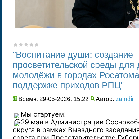
"Воспитание души: создание
просветительской среды для 
молодёжи в городах Росатома
поддержке приходов РПЦ"
Время: 29-05-2026, 15:22
Автор:
zamdir
Мы стартуем!
29 мая в Администрации Сосновоб
округа в рамках Выездного заседани
совета при Представительстве Губер