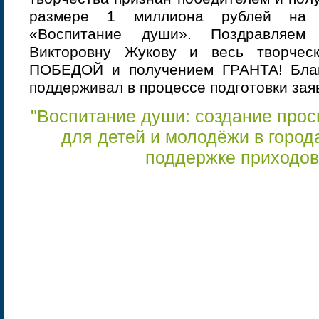
размере 1 миллиона рублей на 
«Воспитание души». Поздравляем 
Викторовну Жукову и весь творчес
ПОБЕДОЙ и получением ГРАНТА! Благ
поддерживал в процессе подготовки зая
"Воспитание души: создание прос
для детей и молодёжи в город
поддержке приходо